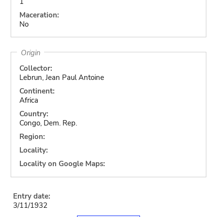
1
Maceration:
No
Origin
Collector:
Lebrun, Jean Paul Antoine
Continent:
Africa
Country:
Congo, Dem. Rep.
Region:
Locality:
Locality on Google Maps:
Entry date:
3/11/1932