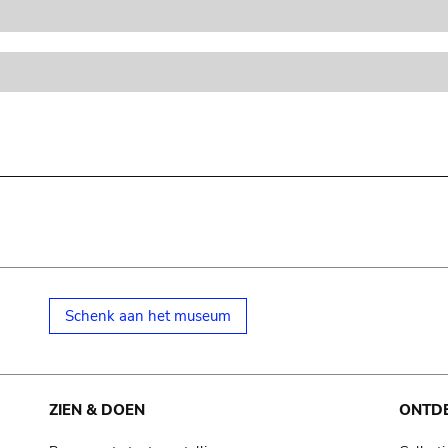
Schenk aan het museum
ZIEN & DOEN
ONTD