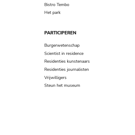
Bistro Tembo
Het park
PARTICIPEREN
Burgerwetenschap
Scientist in residence
Residenties kunstenaars
Residenties journalisten
Vrijwilligers
Steun het museum