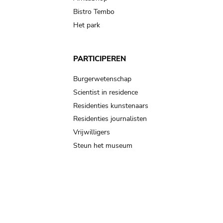
Bistro Tembo
Het park
PARTICIPEREN
Burgerwetenschap
Scientist in residence
Residenties kunstenaars
Residenties journalisten
Vrijwilligers
Steun het museum