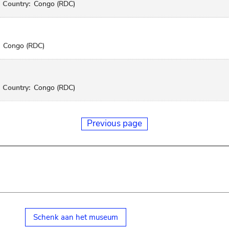
Country:
Congo (RDC)
Congo (RDC)
Country:
Congo (RDC)
Previous page
Schenk aan het museum