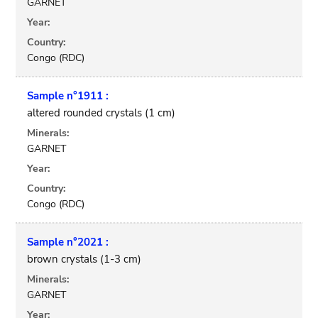
GARNET
Year:
Country:
Congo (RDC)
Sample n°1911 :
altered rounded crystals (1 cm)
Minerals:
GARNET
Year:
Country:
Congo (RDC)
Sample n°2021 :
brown crystals (1-3 cm)
Minerals:
GARNET
Year: