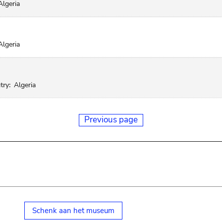
Algeria
Algeria
try:
Algeria
Previous page
Schenk aan het museum