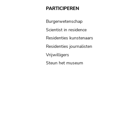
PARTICIPEREN
Burgerwetenschap
Scientist in residence
Residenties kunstenaars
Residenties journalisten
Vrijwilligers
Steun het museum