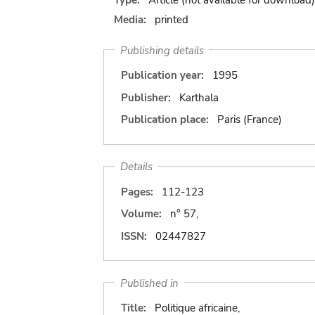
Media:
printed
Publishing details
Publication year:
1995
Publisher:
Karthala
Publication place:
Paris (France)
Details
Pages:
112-123
Volume:
n° 57,
ISSN:
02447827
Published in
Title:
Politique africaine,