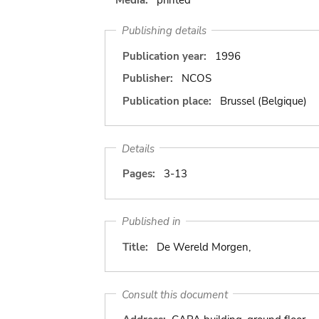
Publishing details
Publication year:
1996
Publisher:
NCOS
Publication place:
Brussel (Belgique)
Details
Pages:
3-13
Published in
Title:
De Wereld Morgen,
Consult this document