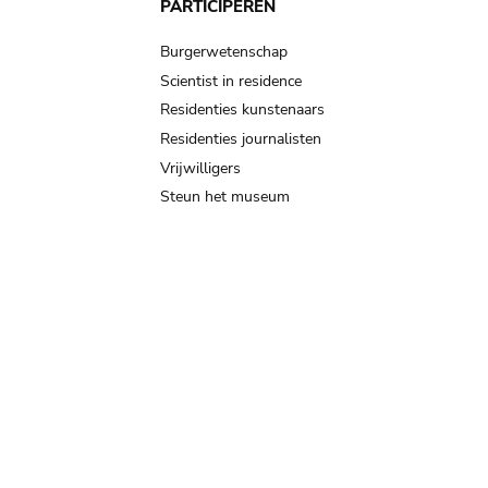
PARTICIPEREN
Burgerwetenschap
Scientist in residence
Residenties kunstenaars
Residenties journalisten
Vrijwilligers
Steun het museum