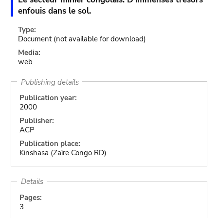
enfouis dans le sol.
Type:
Document
(not available for download)
Media:
web
Publishing details
Publication year:
2000
Publisher:
ACP
Publication place:
Kinshasa (Zaïre Congo RD)
Details
Pages:
3