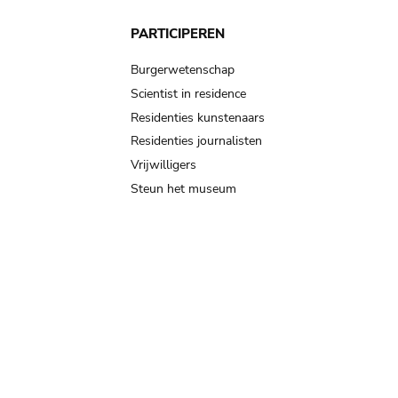
PARTICIPEREN
Burgerwetenschap
Scientist in residence
Residenties kunstenaars
Residenties journalisten
Vrijwilligers
Steun het museum