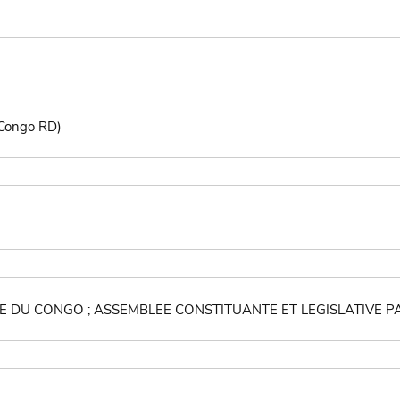
 Congo RD)
DU CONGO ; ASSEMBLEE CONSTITUANTE ET LEGISLATIVE PA