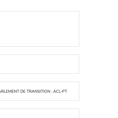
RLEMENT DE TRANSITION ; ACL-PT