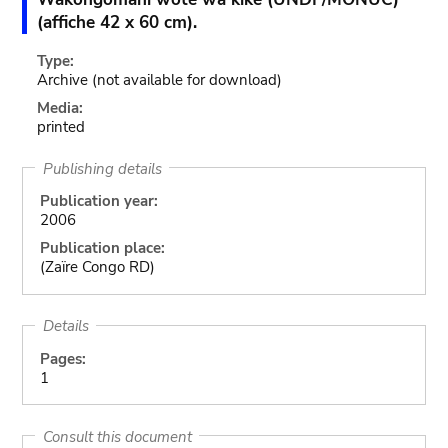
(affiche 42 x 60 cm).
Type:
Archive
(not available for download)
Media:
printed
Publishing details
Publication year:
2006
Publication place:
(Zaïre Congo RD)
Details
Pages:
1
Consult this document