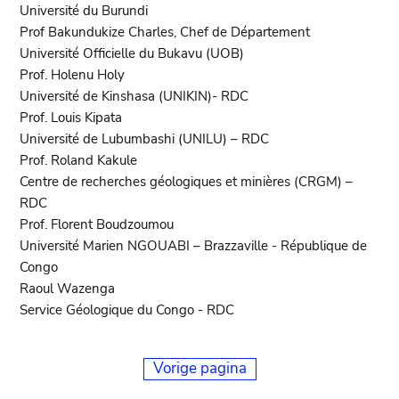
Université du Burundi
Prof Bakundukize Charles, Chef de Département
Université Officielle du Bukavu (UOB)
Prof. Holenu Holy
Université de Kinshasa (UNIKIN)- RDC
Prof. Louis Kipata
Université de Lubumbashi (UNILU) – RDC
Prof. Roland Kakule
Centre de recherches géologiques et minières (CRGM) –
RDC
Prof. Florent Boudzoumou
Université Marien NGOUABI – Brazzaville - République de
Congo
Raoul Wazenga
Service Géologique du Congo - RDC
Vorige pagina