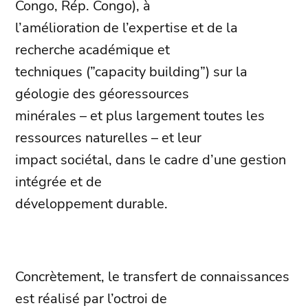
Congo, Rép. Congo), à
l’amélioration de l’expertise et de la
recherche académique et
techniques (”capacity building”) sur la
géologie des géoressources
minérales – et plus largement toutes les
ressources naturelles – et leur
impact sociétal, dans le cadre d’une gestion
intégrée et de
développement durable.
Concrètement, le transfert de connaissances
est réalisé par l’octroi de