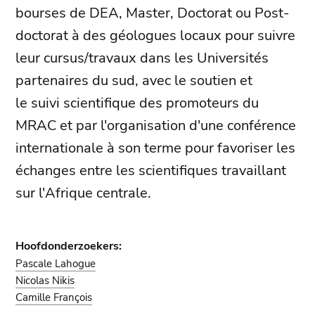
bourses de DEA, Master, Doctorat ou Post-
doctorat à des géologues locaux pour suivre
leur cursus/travaux dans les Universités
partenaires du sud, avec le soutien et
le suivi scientifique des promoteurs du
MRAC et par l'organisation d'une conférence
internationale à son terme pour favoriser les
échanges entre les scientifiques travaillant
sur l'Afrique centrale.
Hoofdonderzoekers:
Pascale Lahogue
Nicolas Nikis
Camille François