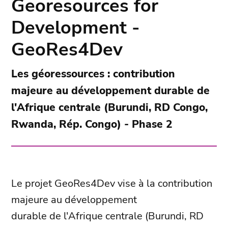
Georesources for
Development -
GeoRes4Dev
Les géoressources : contribution
majeure au développement durable de
l'Afrique centrale (Burundi, RD Congo,
Rwanda, Rép. Congo) - Phase 2
Le projet GeoRes4Dev vise à la contribution
majeure au développement
durable de l'Afrique centrale (Burundi, RD