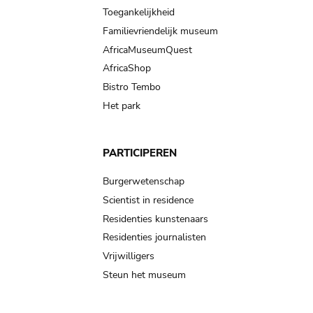
Toegankelijkheid
Familievriendelijk museum
AfricaMuseumQuest
AfricaShop
Bistro Tembo
Het park
PARTICIPEREN
Burgerwetenschap
Scientist in residence
Residenties kunstenaars
Residenties journalisten
Vrijwilligers
Steun het museum