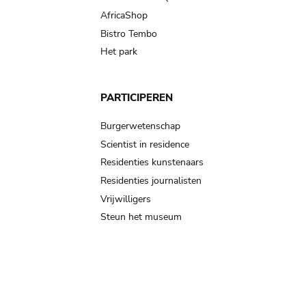
AfricaShop
Bistro Tembo
Het park
PARTICIPEREN
Burgerwetenschap
Scientist in residence
Residenties kunstenaars
Residenties journalisten
Vrijwilligers
Steun het museum