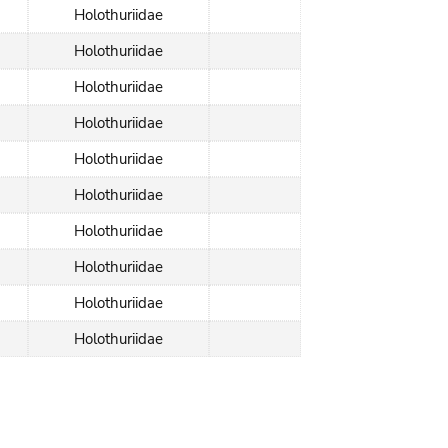
Holothuriidae
Holothuriidae
Holothuriidae
Holothuriidae
Holothuriidae
Holothuriidae
Holothuriidae
Holothuriidae
Holothuriidae
Holothuriidae