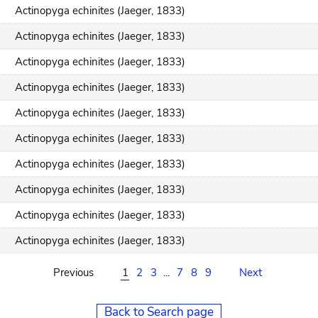
Actinopyga echinites (Jaeger, 1833)
Actinopyga echinites (Jaeger, 1833)
Actinopyga echinites (Jaeger, 1833)
Actinopyga echinites (Jaeger, 1833)
Actinopyga echinites (Jaeger, 1833)
Actinopyga echinites (Jaeger, 1833)
Actinopyga echinites (Jaeger, 1833)
Actinopyga echinites (Jaeger, 1833)
Actinopyga echinites (Jaeger, 1833)
Actinopyga echinites (Jaeger, 1833)
Previous
1
2
3
...
7
8
9
Next
Back to Search page