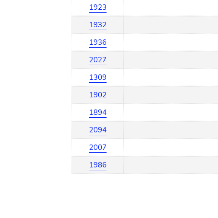
1923
1932
1936
2027
1309
1902
1894
2094
2007
1986