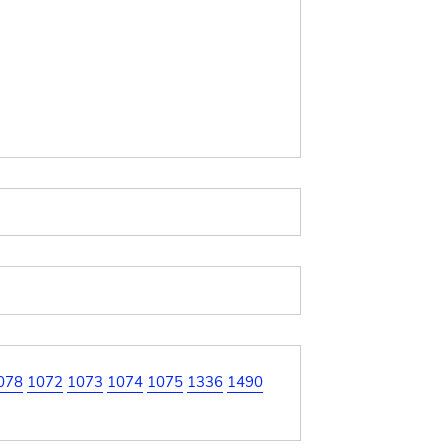
078
1072
1073
1074
1075
1336
1490