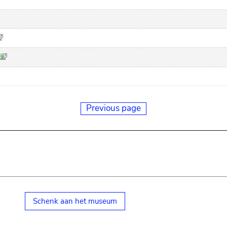
Previous page
Schenk aan het museum