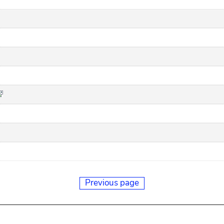
Previous page