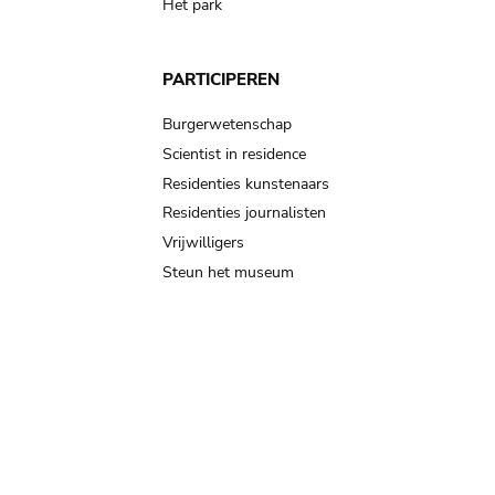
Het park
PARTICIPEREN
Burgerwetenschap
Scientist in residence
Residenties kunstenaars
Residenties journalisten
Vrijwilligers
Steun het museum