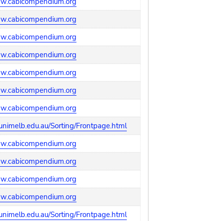
ww.cabicompendium.org
ww.cabicompendium.org
ww.cabicompendium.org
ww.cabicompendium.org
ww.cabicompendium.org
ww.cabicompendium.org
ww.cabicompendium.org
nimelb.edu.au/Sorting/Frontpage.html
ww.cabicompendium.org
ww.cabicompendium.org
ww.cabicompendium.org
ww.cabicompendium.org
nimelb.edu.au/Sorting/Frontpage.html