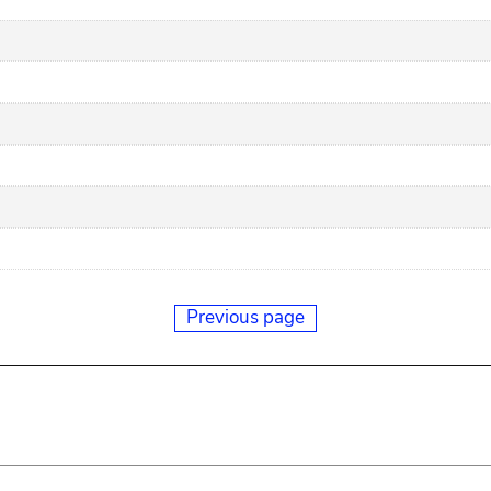
Previous page