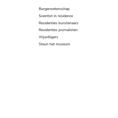
Burgerwetenschap
Scientist in residence
Residenties kunstenaars
Residenties journalisten
Vrijwilligers
Steun het museum