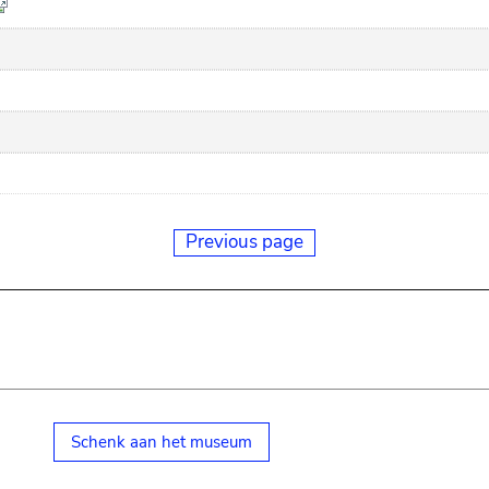
Previous page
Schenk aan het museum