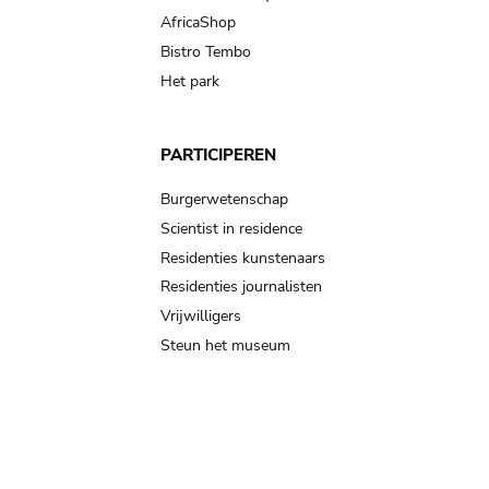
AfricaShop
Bistro Tembo
Het park
PARTICIPEREN
Burgerwetenschap
Scientist in residence
Residenties kunstenaars
Residenties journalisten
Vrijwilligers
Steun het museum