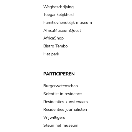
Wegbeschrijving
Toegankelijkheid
Familievriendelijk museum
AfricaMuseumQuest
AfricaShop
Bistro Tembo
Het park
PARTICIPEREN
Burgerwetenschap
Scientist in residence
Residenties kunstenaars
Residenties journalisten
Vrijwilligers
Steun het museum