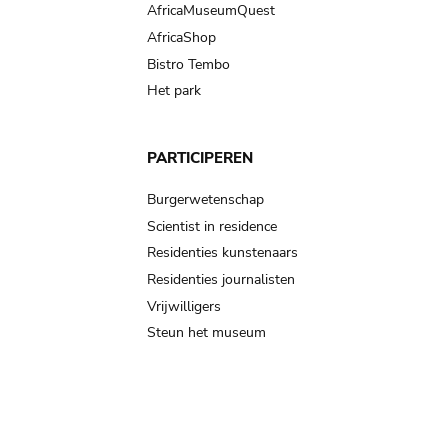
AfricaMuseumQuest
AfricaShop
Bistro Tembo
Het park
PARTICIPEREN
Burgerwetenschap
Scientist in residence
Residenties kunstenaars
Residenties journalisten
Vrijwilligers
Steun het museum