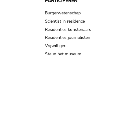
PARTICIPEREN
Burgerwetenschap
Scientist in residence
Residenties kunstenaars
Residenties journalisten
Vrijwilligers
Steun het museum