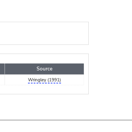
Source
Wringley (1991)