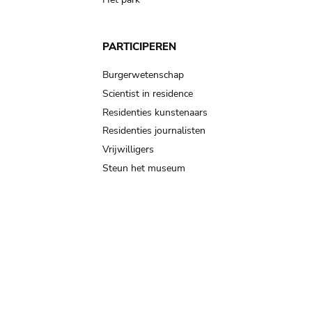
PARTICIPEREN
Burgerwetenschap
Scientist in residence
Residenties kunstenaars
Residenties journalisten
Vrijwilligers
Steun het museum