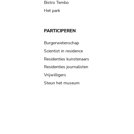
Bistro Tembo
Het park
PARTICIPEREN
Burgerwetenschap
Scientist in residence
Residenties kunstenaars
Residenties journalisten
Vrijwilligers
Steun het museum