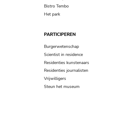
Bistro Tembo
Het park
PARTICIPEREN
Burgerwetenschap
Scientist in residence
Residenties kunstenaars
Residenties journalisten
Vrijwilligers
Steun het museum