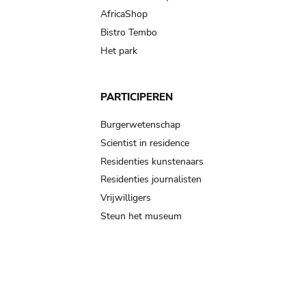
AfricaShop
Bistro Tembo
Het park
PARTICIPEREN
Burgerwetenschap
Scientist in residence
Residenties kunstenaars
Residenties journalisten
Vrijwilligers
Steun het museum