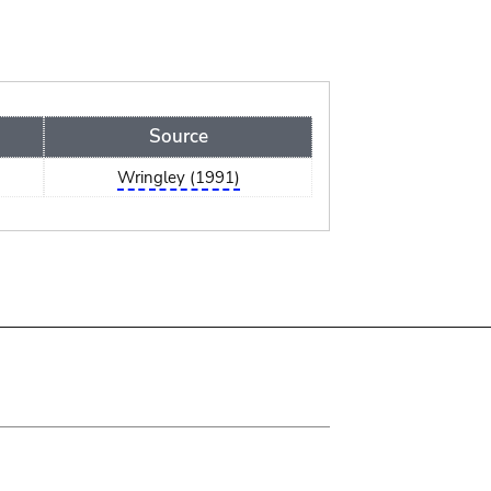
Source
Wringley (1991)