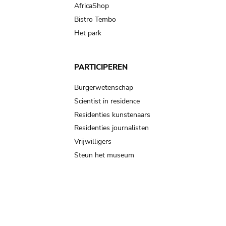
AfricaShop
Bistro Tembo
Het park
PARTICIPEREN
Burgerwetenschap
Scientist in residence
Residenties kunstenaars
Residenties journalisten
Vrijwilligers
Steun het museum