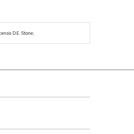
ensis D.E. Stone;