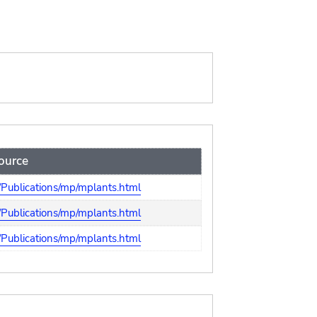
ource
/Publications/mp/mplants.html
/Publications/mp/mplants.html
/Publications/mp/mplants.html