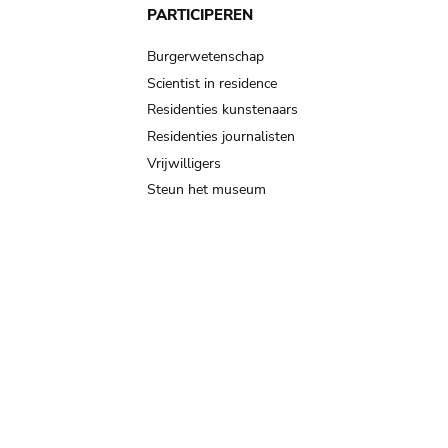
PARTICIPEREN
Burgerwetenschap
Scientist in residence
Residenties kunstenaars
Residenties journalisten
Vrijwilligers
Steun het museum