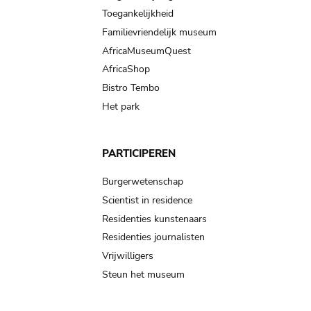
Toegankelijkheid
Familievriendelijk museum
AfricaMuseumQuest
AfricaShop
Bistro Tembo
Het park
PARTICIPEREN
Burgerwetenschap
Scientist in residence
Residenties kunstenaars
Residenties journalisten
Vrijwilligers
Steun het museum