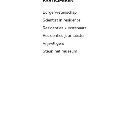
PARTICIPEREN
Burgerwetenschap
Scientist in residence
Residenties kunstenaars
Residenties journalisten
Vrijwilligers
Steun het museum