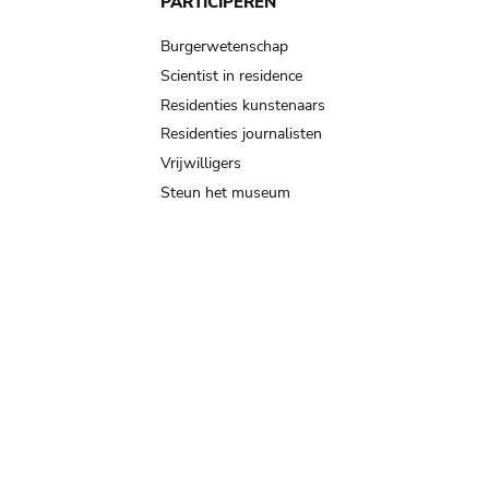
PARTICIPEREN
Burgerwetenschap
Scientist in residence
Residenties kunstenaars
Residenties journalisten
Vrijwilligers
Steun het museum