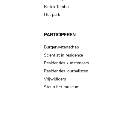
Bistro Tembo
Het park
PARTICIPEREN
Burgerwetenschap
Scientist in residence
Residenties kunstenaars
Residenties journalisten
Vrijwilligers
Steun het museum