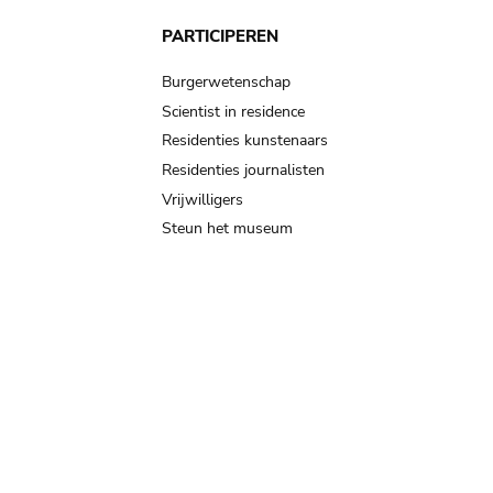
PARTICIPEREN
Burgerwetenschap
Scientist in residence
Residenties kunstenaars
Residenties journalisten
Vrijwilligers
Steun het museum