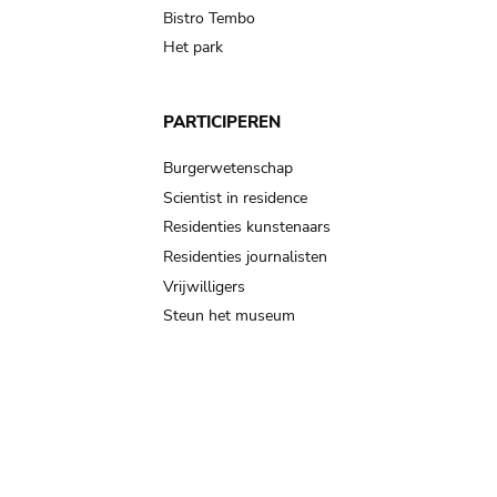
Bistro Tembo
Het park
PARTICIPEREN
Burgerwetenschap
Scientist in residence
Residenties kunstenaars
Residenties journalisten
Vrijwilligers
Steun het museum