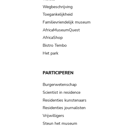
Wegbeschrijving
Toegankelijkheid
Familievriendelijk museum
AfricaMuseumQuest
AfricaShop
Bistro Tembo
Het park
PARTICIPEREN
Burgerwetenschap
Scientist in residence
Residenties kunstenaars
Residenties journalisten
Vrijwilligers
Steun het museum