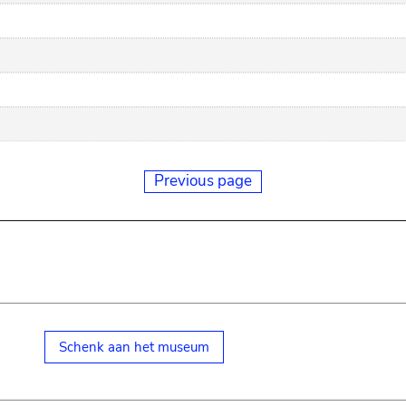
Previous page
Schenk aan het museum