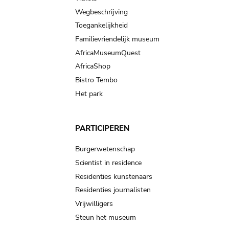
Wegbeschrijving
Toegankelijkheid
Familievriendelijk museum
AfricaMuseumQuest
AfricaShop
Bistro Tembo
Het park
PARTICIPEREN
Burgerwetenschap
Scientist in residence
Residenties kunstenaars
Residenties journalisten
Vrijwilligers
Steun het museum