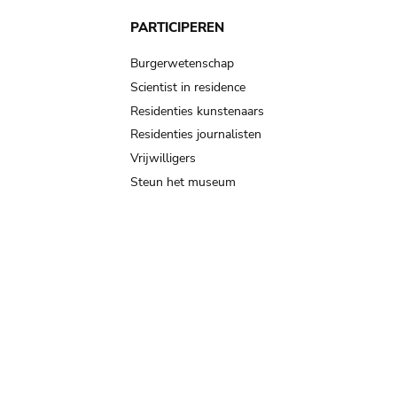
PARTICIPEREN
Burgerwetenschap
Scientist in residence
Residenties kunstenaars
Residenties journalisten
Vrijwilligers
Steun het museum