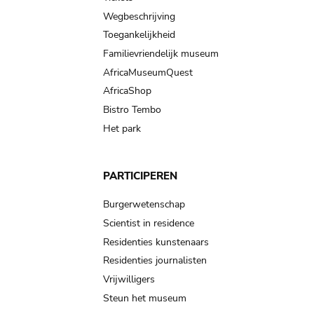
Wegbeschrijving
Toegankelijkheid
Familievriendelijk museum
AfricaMuseumQuest
AfricaShop
Bistro Tembo
Het park
PARTICIPEREN
Burgerwetenschap
Scientist in residence
Residenties kunstenaars
Residenties journalisten
Vrijwilligers
Steun het museum