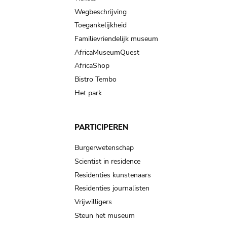
Wegbeschrijving
Toegankelijkheid
Familievriendelijk museum
AfricaMuseumQuest
AfricaShop
Bistro Tembo
Het park
PARTICIPEREN
Burgerwetenschap
Scientist in residence
Residenties kunstenaars
Residenties journalisten
Vrijwilligers
Steun het museum