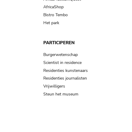
AfricaShop
Bistro Tembo
Het park
PARTICIPEREN
Burgerwetenschap
Scientist in residence
Residenties kunstenaars
Residenties journalisten
Vrijwilligers
Steun het museum