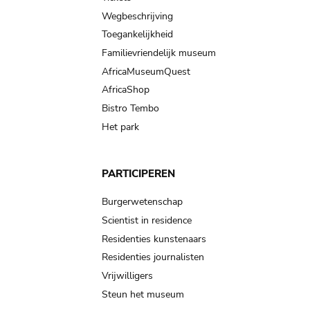
Wegbeschrijving
Toegankelijkheid
Familievriendelijk museum
AfricaMuseumQuest
AfricaShop
Bistro Tembo
Het park
PARTICIPEREN
Burgerwetenschap
Scientist in residence
Residenties kunstenaars
Residenties journalisten
Vrijwilligers
Steun het museum