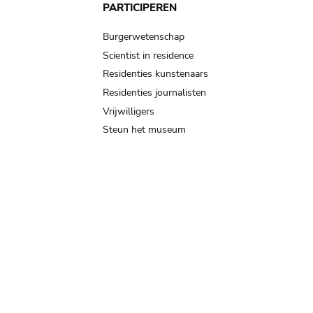
PARTICIPEREN
Burgerwetenschap
Scientist in residence
Residenties kunstenaars
Residenties journalisten
Vrijwilligers
Steun het museum