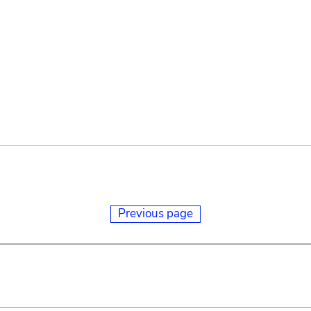
Previous page